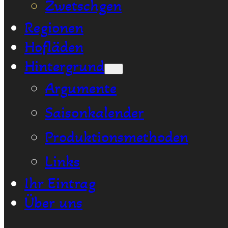
Zwetschgen
Regionen
Hofläden
Hintergrund
Argumente
Saisonkalender
Produktionsmethoden
Links
Ihr Eintrag
Über uns