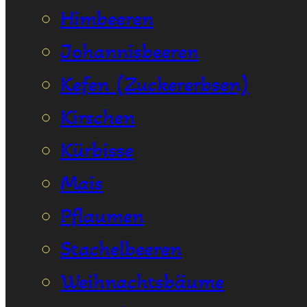
Himbeeren
Johannisbeeren
Kefen (Zuckererbsen)
Kirschen
Kürbisse
Mais
Pflaumen
Stachelbeeren
Weihnachtsbäume