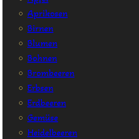
Aprikosen
Birnen
Blumen
Bohnen
Brombeeren
Erbsen
Erdbeeren
Gemüse
Heidelbeeren