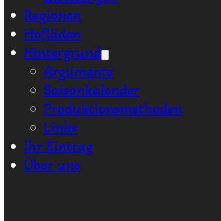
Regionen
Hofläden
Hintergrund
Argumente
Saisonkalender
Produktionsmethoden
Links
Ihr Eintrag
Über uns