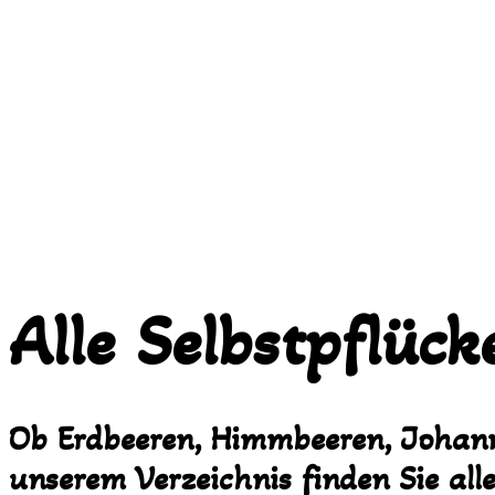
Alle Selbstpflüc
Ob Erdbeeren, Himmbeeren, Johann
unserem Verzeichnis finden Sie all