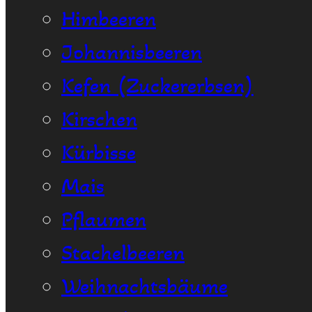
Himbeeren
Johannisbeeren
Kefen (Zuckererbsen)
Kirschen
Kürbisse
Mais
Pflaumen
Stachelbeeren
Weihnachtsbäume