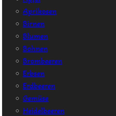
Aprikosen
Birnen
Blumen
Bohnen
Brombeeren
Erbsen
Erdbeeren
Gemüse
Heidelbeeren