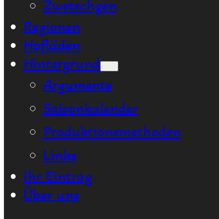
Zwetschgen
Regionen
Hofläden
Hintergrund
Argumente
Saisonkalender
Produktionsmethoden
Links
Ihr Eintrag
Über uns