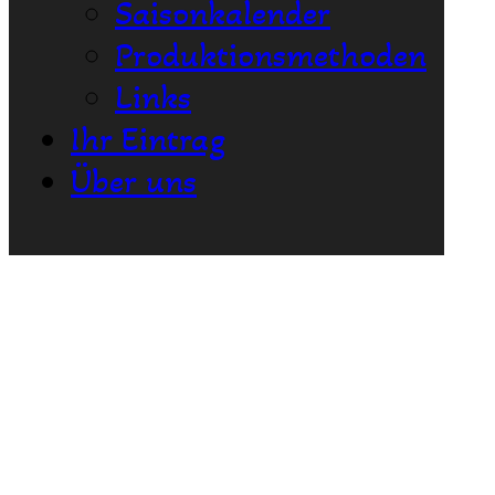
Saisonkalender
Produktionsmethoden
Links
Ihr Eintrag
Über uns