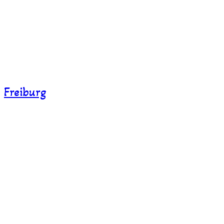
Freiburg