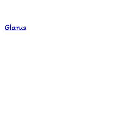
Glarus