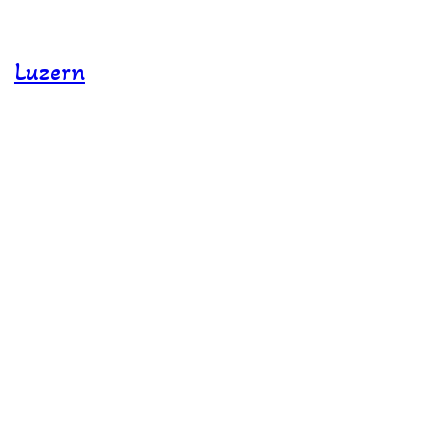
Luzern