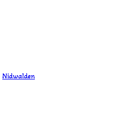
Nidwalden