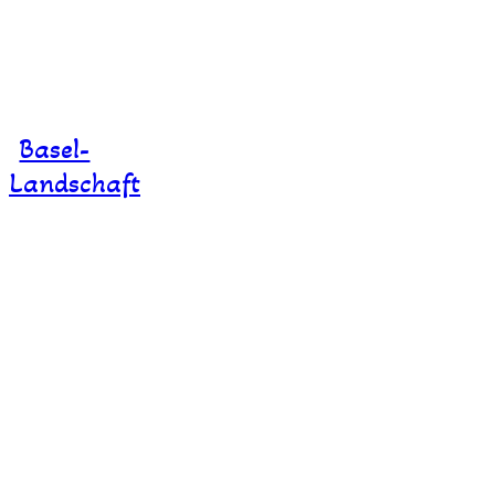
Basel-
Landschaft