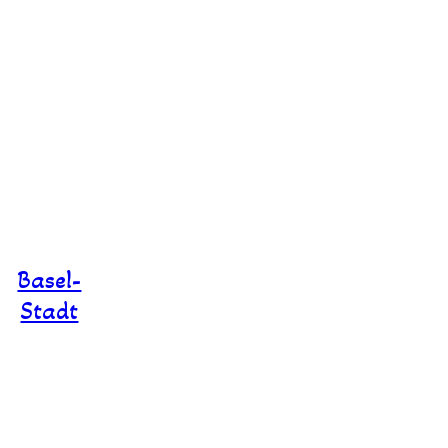
Basel-
Stadt