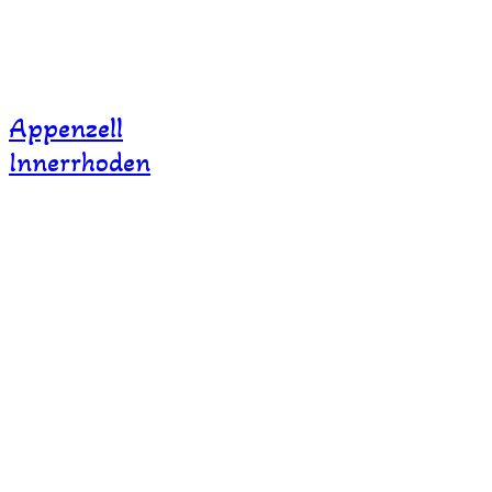
Appenzell
Innerrhoden