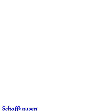
Schaffhausen