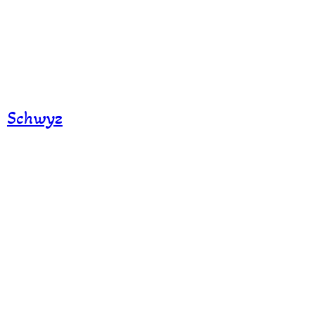
Schwyz