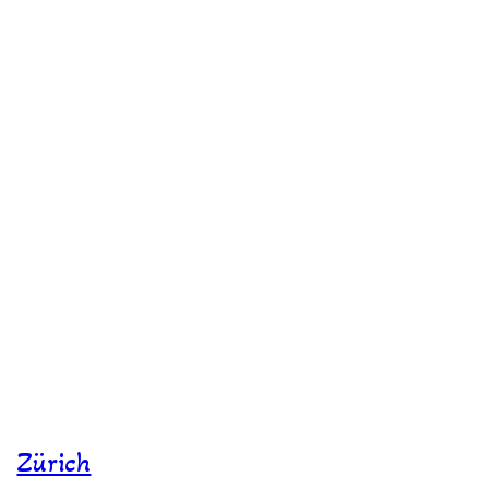
Zürich