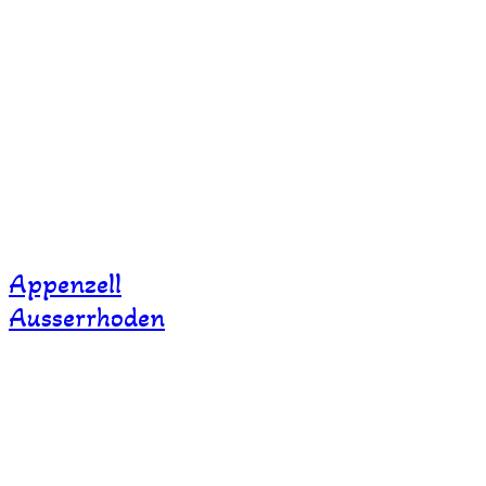
Appenzell
Ausserrhoden