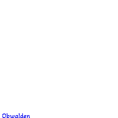
Obwalden